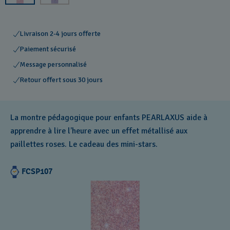
Livraison 2-4 jours offerte
Paiement sécurisé
Message personnalisé
Retour offert sous 30 jours
La montre pédagogique pour enfants PEARLAXUS aide à
apprendre à lire l’heure avec un effet métallisé aux
paillettes roses. Le cadeau des mini-stars.
FCSP107