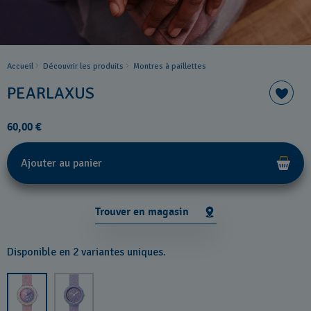
Accueil
Découvrir les produits
Montres à paillettes
PEARLAXUS
60,00 €
Ajouter au panier
Trouver en magasin
Disponible en 2 variantes uniques.