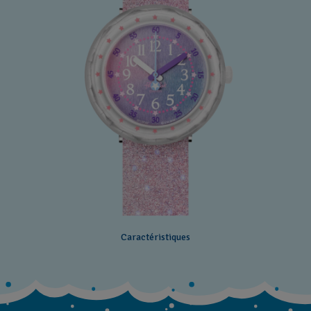
Caractéristiques