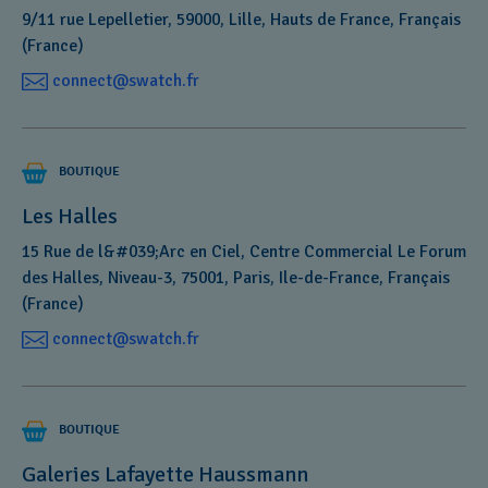
9/11 rue Lepelletier, 59000, Lille, Hauts de France, Français
(France)
connect@swatch.fr
BOUTIQUE
Les Halles
15 Rue de l&#039;Arc en Ciel, Centre Commercial Le Forum
des Halles, Niveau-3, 75001, Paris, Ile-de-France, Français
(France)
connect@swatch.fr
BOUTIQUE
Galeries Lafayette Haussmann