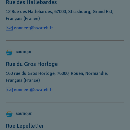
Rue des Hallebardes
12 Rue des Hallebardes, 67000, Strasbourg, Grand Est,
Français (France)
connect@swatch.fr
BOUTIQUE
Rue du Gros Horloge
160 rue du Gros Horloge, 76000, Rouen, Normandie,
Français (France)
connect@swatch.fr
BOUTIQUE
Rue Lepelletier