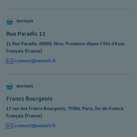
BOUTIQUE
Rue Paradis 11
11 Rue Paradis, 06000, Nice, Provence-Alpes-Côte d’Azur,
Français (France)
connect@swatch.fr
BOUTIQUE
Francs Bourgeois
17 rue des Francs Bourgeois, 75004, Paris, Ile-de-France,
Français (France)
connect@swatch.fr