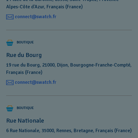
Alpes-Côte d’Azur, Français (France)
connect@swatch.fr
BOUTIQUE
Rue du Bourg
19 rue du Bourg, 21000, Dijon, Bourgogne-Franche-Compté,
Français (France)
connect@swatch.fr
BOUTIQUE
Rue Nationale
6 Rue Nationale, 35000, Rennes, Bretagne, Français (France)