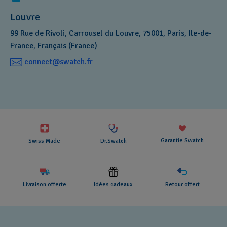
Louvre
99 Rue de Rivoli, Carrousel du Louvre, 75001, Paris, Ile-de-
France, Français (France)
connect@swatch.fr
Garantie Swatch
Swiss Made
Dr.Swatch
Livraison offerte
Idées cadeaux
Retour offert