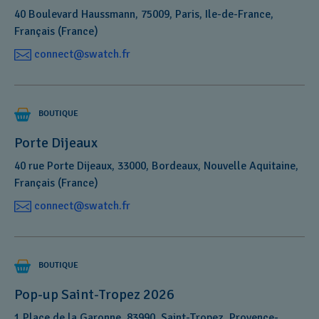
40 Boulevard Haussmann, 75009, Paris, Ile-de-France,
Français (France)
connect@swatch.fr
BOUTIQUE
Porte Dijeaux
40 rue Porte Dijeaux, 33000, Bordeaux, Nouvelle Aquitaine,
Français (France)
connect@swatch.fr
BOUTIQUE
Pop-up Saint-Tropez 2026
1 Place de la Garonne, 83990, Saint-Tropez, Provence-