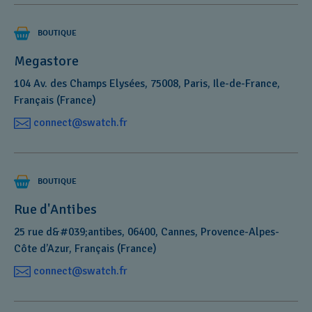
BOUTIQUE
Megastore
104 Av. des Champs Elysées, 75008, Paris, Ile-de-France,
Français (France)
connect@swatch.fr
BOUTIQUE
Rue d'Antibes
25 rue d&#039;antibes, 06400, Cannes, Provence-Alpes-
Côte d’Azur, Français (France)
connect@swatch.fr