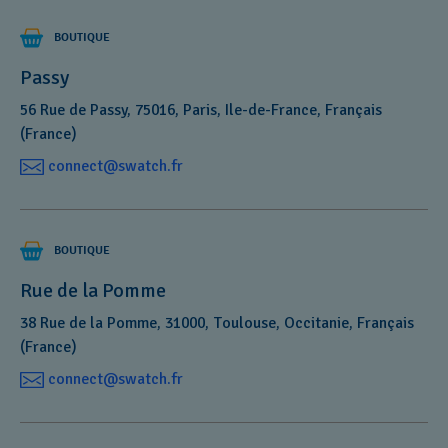
BOUTIQUE
Passy
56 Rue de Passy, 75016, Paris, Ile-de-France, Français
(France)
connect@swatch.fr
BOUTIQUE
Rue de la Pomme
38 Rue de la Pomme, 31000, Toulouse, Occitanie, Français
(France)
connect@swatch.fr