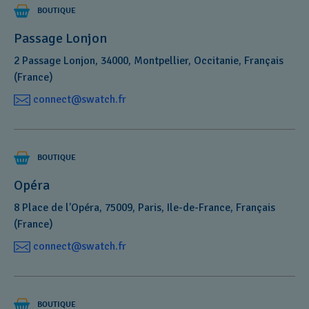
BOUTIQUE
Passage Lonjon
2 Passage Lonjon, 34000, Montpellier, Occitanie, Français
(France)
connect@swatch.fr
BOUTIQUE
Opéra
8 Place de l’Opéra, 75009, Paris, Ile-de-France, Français
(France)
connect@swatch.fr
BOUTIQUE