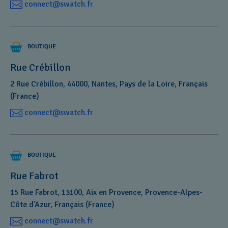
connect@swatch.fr
BOUTIQUE
Rue Crébillon
2 Rue Crébillon, 44000, Nantes, Pays de la Loire, Français
(France)
connect@swatch.fr
BOUTIQUE
Rue Fabrot
15 Rue Fabrot, 13100, Aix en Provence, Provence-Alpes-
Côte d’Azur, Français (France)
connect@swatch.fr