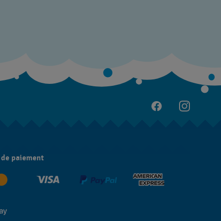
 de paiement