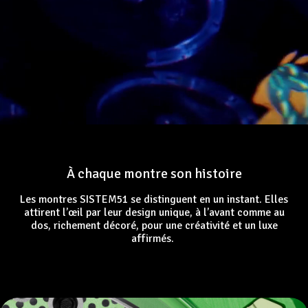
À chaque montre son histoire
Les montres SISTEM51 se distinguent en un instant. Elles
attirent l’œil par leur design unique, à l’avant comme au
dos, richement décoré, pour une créativité et un luxe
affirmés.