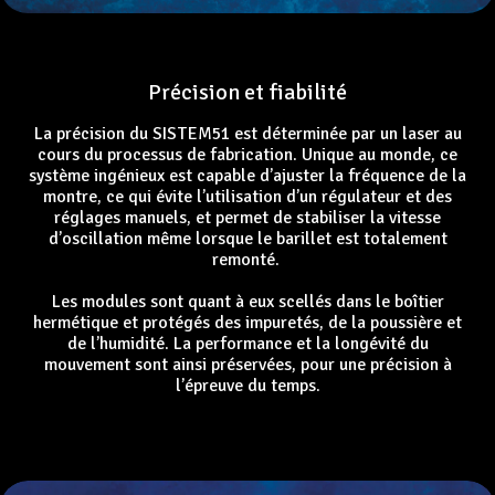
Précision et fiabilité
La précision du SISTEM51 est déterminée par un laser au
cours du processus de fabrication. Unique au monde, ce
système ingénieux est capable d’ajuster la fréquence de la
montre, ce qui évite l’utilisation d’un régulateur et des
réglages manuels, et permet de stabiliser la vitesse
d’oscillation même lorsque le barillet est totalement
remonté.
Les modules sont quant à eux scellés dans le boîtier
hermétique et protégés des impuretés, de la poussière et
de l’humidité. La performance et la longévité du
mouvement sont ainsi préservées, pour une précision à
l’épreuve du temps.