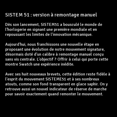
SISTEM 51 : version à remontage manuel
Dès son lancement, SISTEM51 a bousculé le monde de
l'horlogerie en signant une première mondiale et en
repoussant les limites de l’innovation mécanique.
Aujourd’hui, nous franchissons une nouvelle étape en
proposant une évolution de notre mouvement signature,
désormais doté d’un calibre à remontage manuel conçu
sans vis centrale. L’objectif ? Offrir à celui qui porte cette
montre Swatch une expérience inédite.
Avec ses huit nouveaux brevets, cette édition reste fidèle à
l’esprit du mouvement SISTEME51 et à ses nombreux
atouts, comme son fond transparent en glace saphir. On y
retrouve aussi un nouvel indicateur de réserve de marche
pour savoir exactement quand remonter le mouvement.