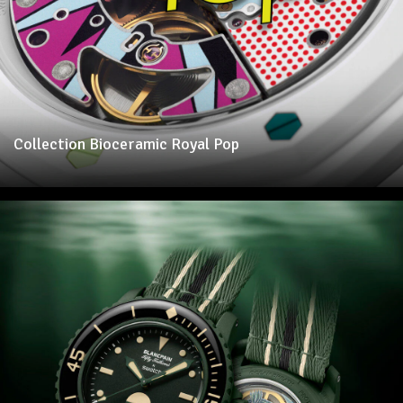
Collection Bioceramic Royal Pop