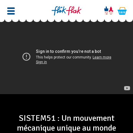
SISTEM51 : Un mouvement
mécanique unique au monde