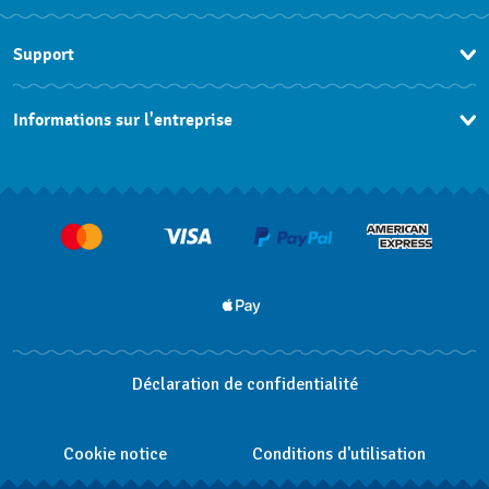
EN
Support
FR
Nous contacter
Informations sur l'entreprise
FAQ
Espace presse
Livraisons Et Retours
Nous rejoindre
Déclaration de confidentialité
Cookie notice
Conditions d'utilisation