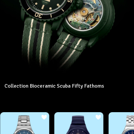
Collection Bioceramic Scuba Fifty Fathoms