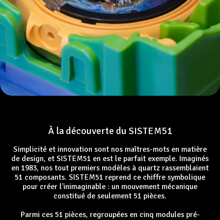
À la découverte du SISTEM51
Simplicité et innovation sont nos maîtres-mots en matière
de design, et SISTEM51 en est le parfait exemple. Imaginés
en 1983, nos tout premiers modèles à quartz rassemblaient
51 composants. SISTEM51 reprend ce chiffre symbolique
pour créer l’inimaginable : un mouvement mécanique
constitué de seulement 51 pièces.
Parmi ces 51 pièces, regroupées en cinq modules pré-