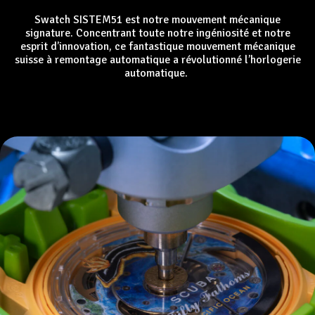
Swatch SISTEM51 est notre mouvement mécanique
signature. Concentrant toute notre ingéniosité et notre
esprit d’innovation, ce fantastique mouvement mécanique
suisse à remontage automatique a révolutionné l’horlogerie
automatique.