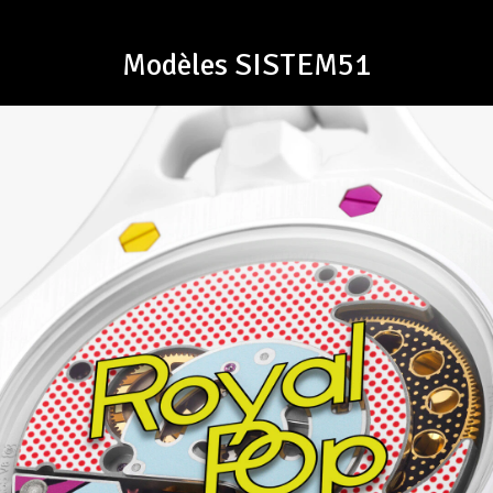
Modèles SISTEM51