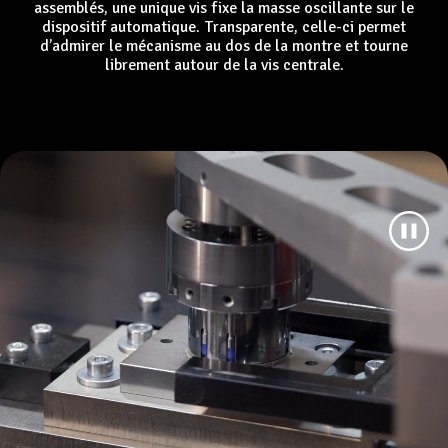
assemblés, une unique vis fixe la masse oscillante sur le
dispositif automatique. Transparente, celle-ci permet
d’admirer le mécanisme au dos de la montre et tourne
librement autour de la vis centrale.