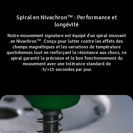
Spiral en Nivachron™ : Performance et
longévité
Notre mouvement signature est équipé d’un spiral innovant
en Nivachron™. Conçu pour lutter contre les effets des
champs magnétiques et les variations de température
quotidiennes tout en renforçant la résistance aux chocs, ce
spiral garantit la précision et le bon fonctionnement du
mouvement avec une tolérance standard de
-5/+15 secondes par jour.