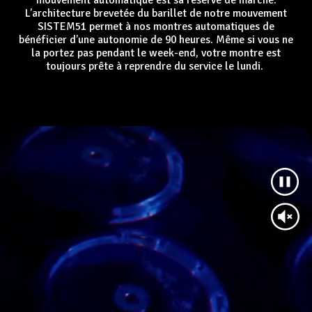
mouvement automatique est sa réserve de marche.
L’architecture brevetée du barillet de notre mouvement
SISTEM51 permet à nos montres automatiques de
bénéficier d’une autonomie de 90 heures. Même si vous ne
la portez pas pendant le week-end, votre montre est
toujours prête à reprendre du service le lundi.