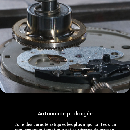
Autonomie prolongée
L’une des caractéristiques les plus importantes d’un