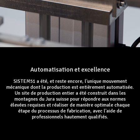
Automatisation et excellence
SISTEM51 a été, et reste encore, l’unique mouvement
mécanique dont la production est entièrement automatisée.
Un site de production entier a été construit dans les
montagnes du Jura suisse pour répondre aux normes
élevées requises et réaliser de manière optimale chaque
étape du processus de fabrication, avec l'aide de
professionnels hautement qualifiés.