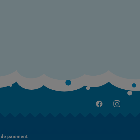
 de paiement