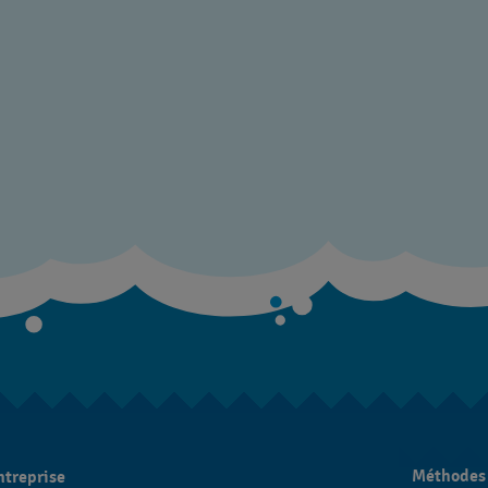
Méthodes
ntreprise