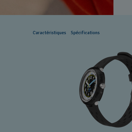
Caractéristiques
Spécifications