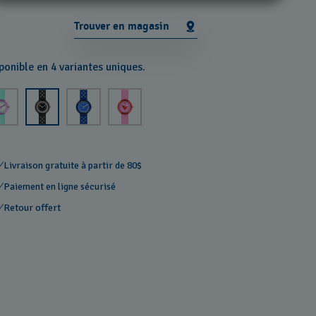
Trouver en magasin
ponible en 4 variantes uniques.
Livraison gratuite à partir de 80$
Paiement en ligne sécurisé
Retour offert