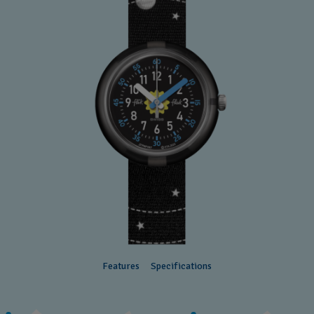
Features
Specifications