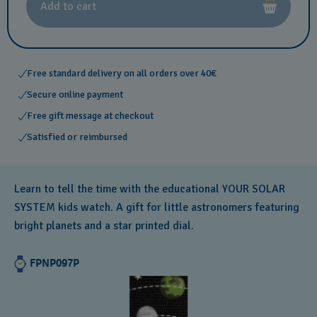
Add to cart
Free standard delivery on all orders over 40€
Secure online payment
Free gift message at checkout
Satisfied or reimbursed
Learn to tell the time with the educational YOUR SOLAR
SYSTEM kids watch. A gift for little astronomers featuring
bright planets and a star printed dial.
FPNP097P