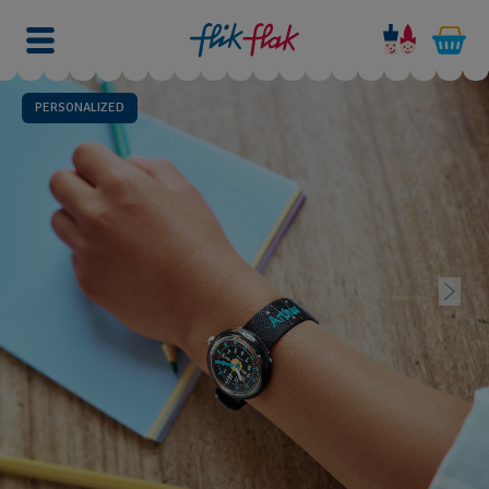
PERSONALIZED