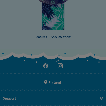
Features
Specifications
Finland
Support