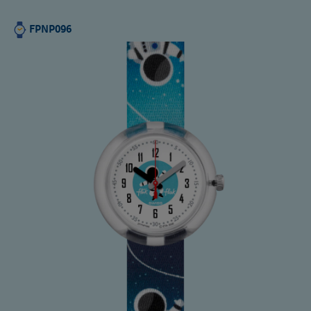
FPNP096