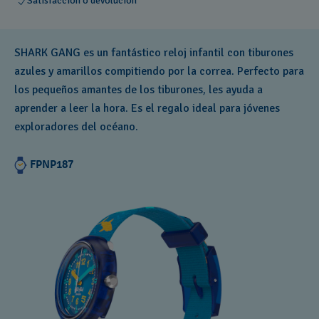
Satisfacción o devolución
SHARK GANG es un fantástico reloj infantil con tiburones
azules y amarillos compitiendo por la correa. Perfecto para
los pequeños amantes de los tiburones, les ayuda a
aprender a leer la hora. Es el regalo ideal para jóvenes
exploradores del océano.
FPNP187