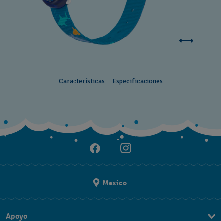
Características
Especificaciones
Mexico
Apoyo