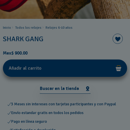
Inicio
Todos los relojes
Relojes 6-10 años ​
SHARK GANG
Mex$ 900.00
Añadir al carrito
Buscar en la tienda
3 Meses sin intereses con tarjetas participantes y con Paypal
Envío estandar gratis en todos los pedidos
Pago en línea seguro