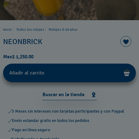
Inicio
Todos los relojes
Relojes 6-10 años ​
NEONBRICK
Mex$ 1,250.00
Añadir al carrito
Buscar en la tienda
3 Meses sin intereses con tarjetas participantes y con Paypal
Envío estandar gratis en todos los pedidos
Pago en línea seguro