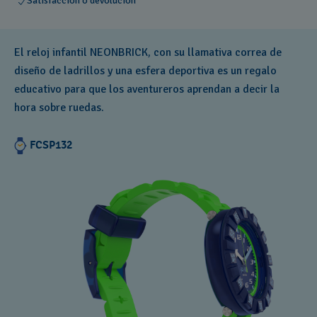
Satisfacción o devolución
El reloj infantil NEONBRICK, con su llamativa correa de
diseño de ladrillos y una esfera deportiva es un regalo
educativo para que los aventureros aprendan a decir la
hora sobre ruedas.
FCSP132