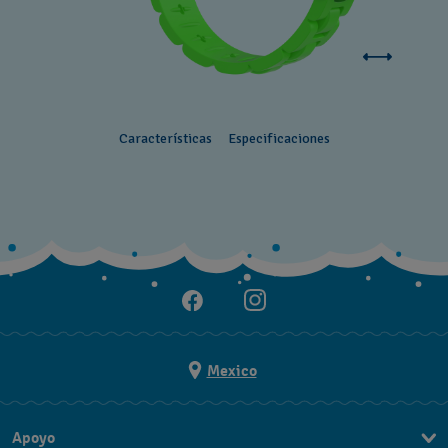
Características
Especificaciones
Mexico
Apoyo