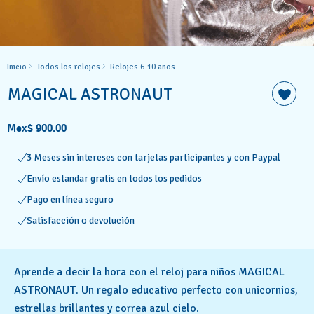
Inicio
Todos los relojes
Relojes 6-10 años ​
MAGICAL ASTRONAUT
Mex$ 900.00
3 Meses sin intereses con tarjetas participantes y con Paypal
Envío estandar gratis en todos los pedidos
Pago en línea seguro
Satisfacción o devolución
Aprende a decir la hora con el reloj para niños MAGICAL
ASTRONAUT. Un regalo educativo perfecto con unicornios,
estrellas brillantes y correa azul cielo.