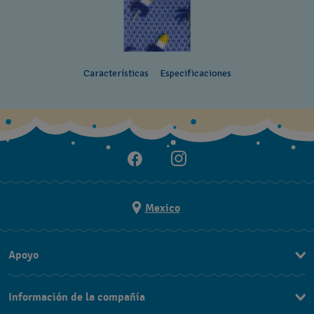
Características
Especificaciones
Mexico
Apoyo
Contacto
Información de la compañía
Preguntas Frecuentes