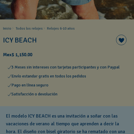
Inicio
Todos los relojes
Relojes 6-10 años ​
ICY BEACH
Mex$ 1,150.00
3 Meses sin intereses con tarjetas participantes y con Paypal
Envío estandar gratis en todos los pedidos
Pago en línea seguro
Satisfacción o devolución
El modelo ICY BEACH es una invitación a soñar con las
vacaciones de verano al tiempo que aprenden a decir la
hora. El diseño con bisel giratorio se ha rematado con una