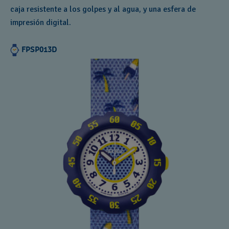
caja resistente a los golpes y al agua, y una esfera de
impresión digital.
FPSP013D