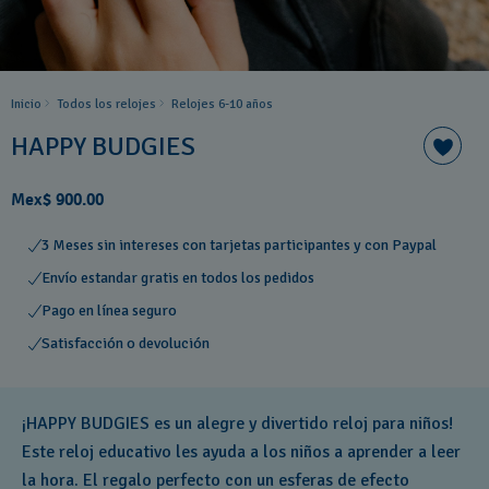
Inicio
Todos los relojes
Relojes 6-10 años ​
HAPPY BUDGIES
Mex$ 900.00
3 Meses sin intereses con tarjetas participantes y con Paypal
Envío estandar gratis en todos los pedidos
Pago en línea seguro
Satisfacción o devolución
¡HAPPY BUDGIES es un alegre y divertido reloj para niños!
Este reloj educativo les ayuda a los niños a aprender a leer
la hora. El regalo perfecto con un esferas de efecto