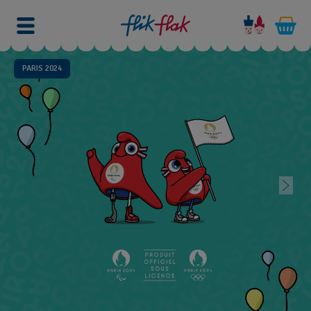
PARIS 2024