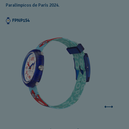
Paralímpicos de París 2024.
FPNP154