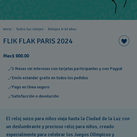
Inicio
Todos los relojes
Relojes 6-10 años ​
FLIK FLAK PARIS 2024
Mex$ 900.00
3 Meses sin intereses con tarjetas participantes y con Paypal
Envío estandar gratis en todos los pedidos
Pago en línea seguro
Satisfacción o devolución
El reloj suizo para niños viaja hasta la Ciudad de la Luz con
un deslumbrante y precioso reloj para niños, creado
especialmente para celebrar los Juegos Olímpicos y