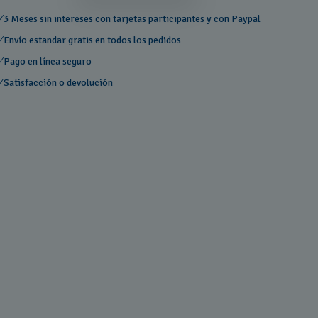
3 Meses sin intereses con tarjetas participantes y con Paypal
Envío estandar gratis en todos los pedidos
Pago en línea seguro
Satisfacción o devolución