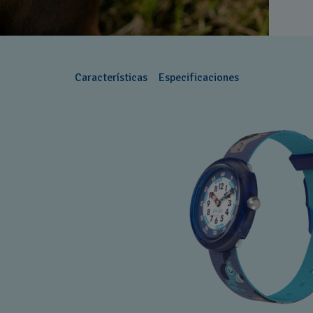
Características
Especificaciones