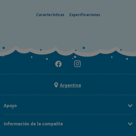
Características
Especificaciones
Argentina
Apoyo
Contacto
Información de la compañía
Preguntas Frecuentes
Press