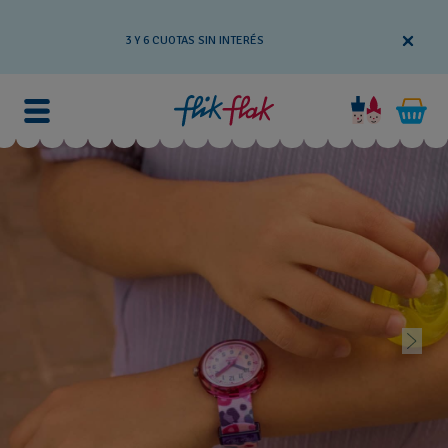
3 Y 6 CUOTAS SIN INTERÉS