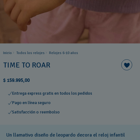
Inicio
Todos los relojes
Relojes 6-10 años ​
TIME TO ROAR
$ 159.995,00
Entrega express gratis en todos los pedidos
Pago en línea seguro
Satisfacción o reembolso
Un llamativo diseño de leopardo decora el reloj infantil