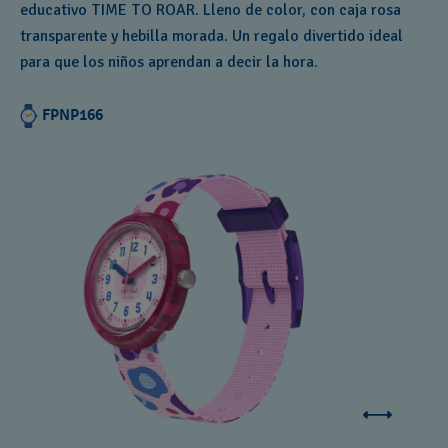
educativo TIME TO ROAR. Lleno de color, con caja rosa
transparente y hebilla morada. Un regalo divertido ideal
para que los niños aprendan a decir la hora.
FPNP166