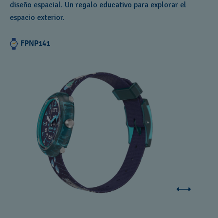
diseño espacial. Un regalo educativo para explorar el
espacio exterior.
FPNP141