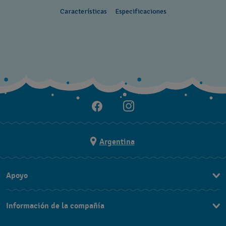
Características
Especificaciones
Argentina
Apoyo
Contacto
Información de la compañía
Preguntas Frecuentes
Press