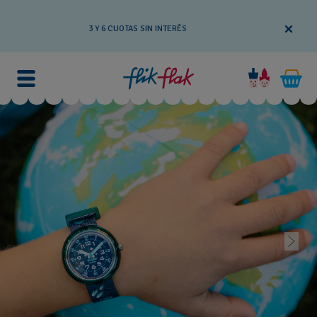
3 Y 6 CUOTAS SIN INTERÉS