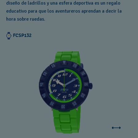
diseño de ladrillos y una esfera deportiva es un regalo
educativo para que los aventureros aprendan a decir la
hora sobre ruedas.
FCSP132