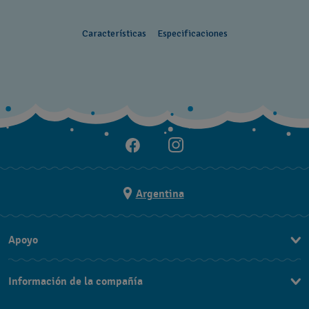
Características
Especificaciones
Argentina
Apoyo
Contacto
Información de la compañía
Preguntas Frecuentes
Press