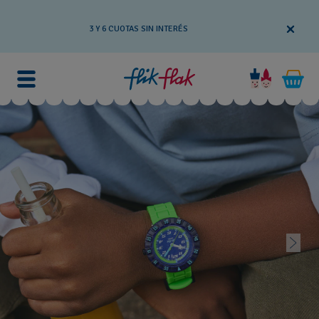
3 Y 6 CUOTAS SIN INTERÉS