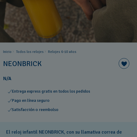
Inicio
Todos los relojes
Relojes 6-10 años ​
NEONBRICK
N/A
Entrega express gratis en todos los pedidos
Pago en línea seguro
Satisfacción o reembolso
El reloj infantil NEONBRICK, con su llamativa correa de