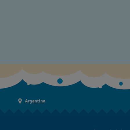
Argentina