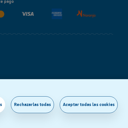
de pago
s
Rechazarlas todas
Aceptar todas las cookies