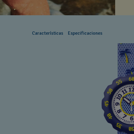
Características
Especificaciones