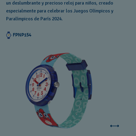
un deslumbrante y precioso reloj para niños, creado
especialmente para celebrar los Juegos Olímpicos y
Paralímpicos de París 2024.
FPNP154