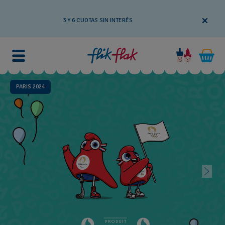
3 Y 6 CUOTAS SIN INTERÉS
PARIS 2024