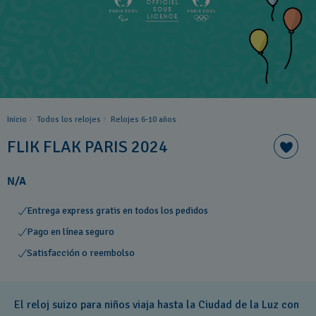
Inicio
Todos los relojes
Relojes 6-10 años ​
FLIK FLAK PARIS 2024
N/A
Entrega express gratis en todos los pedidos
Pago en línea seguro
Satisfacción o reembolso
El reloj suizo para niños viaja hasta la Ciudad de la Luz con