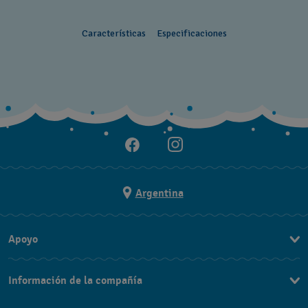
Características
Especificaciones
Argentina
Apoyo
Contacto
Información de la compañía
Preguntas Frecuentes
Press