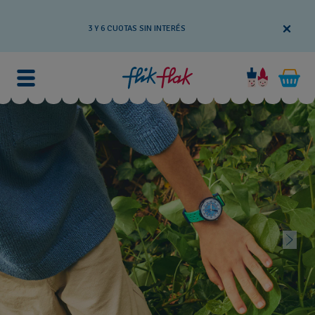
3 Y 6 CUOTAS SIN INTERÉS