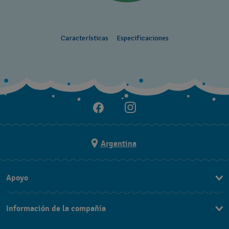
Características
Especificaciones
Argentina
Apoyo
Contacto
Información de la compañía
Preguntas Frecuentes
Press