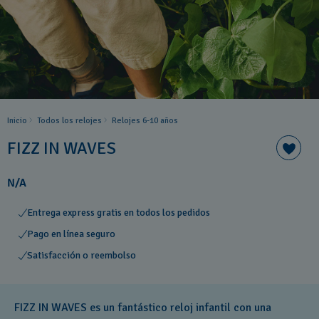
Inicio
Todos los relojes
Relojes 6-10 años ​
FIZZ IN WAVES
N/A
Entrega express gratis en todos los pedidos
Pago en línea seguro
Satisfacción o reembolso
FIZZ IN WAVES es un fantástico reloj infantil con una