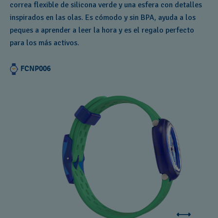
correa flexible de silicona verde y una esfera con detalles
inspirados en las olas. Es cómodo y sin BPA, ayuda a los
peques a aprender a leer la hora y es el regalo perfecto
para los más activos.
FCNP006