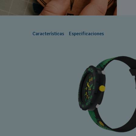
Características
Especificaciones