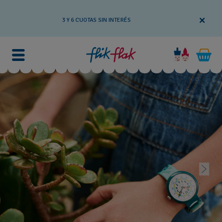
3 Y 6 CUOTAS SIN INTERÉS