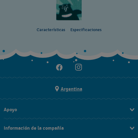
Características
Especificaciones
Argentina
Apoyo
Contacto
Información de la compañía
Preguntas Frecuentes