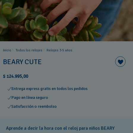
Inicio
Todos los relojes
Relojes 3-5 años ​
BEARY CUTE
$ 124.995,00
Entrega express gratis en todos los pedidos
Pago en línea seguro
Satisfacción o reembolso
Aprende a decir la hora con el reloj para niños BEARY