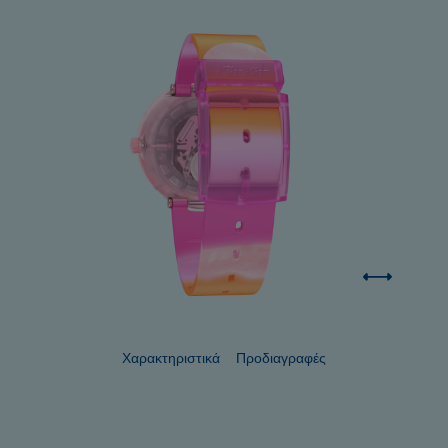
Χαρακτηριστικά
Προδιαγραφές