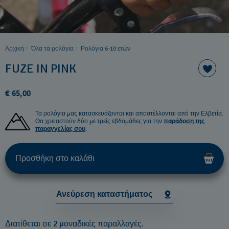
Αρχική
Όλα τα ρολόγια
Ρολόγια 6-10 ετών ​
FUZE IN PINK
€ 65,00
Τα ρολόγια μας κατασκευάζονται και αποστέλλονται από την Ελβετία.
Θα χρειαστούν δύο με τρείς εβδομάδες για την
παράδοση της
παραγγελίας σου
.
Προσθήκη στο καλάθι
Ανεύρεση καταστήματος
Διατίθεται σε 2 μοναδικές παραλλαγές.