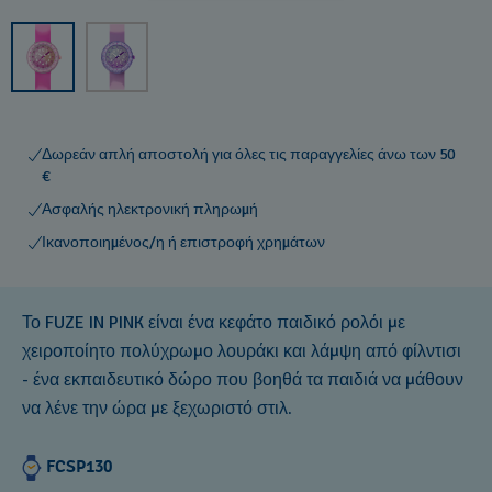
Δωρεάν απλή αποστολή για όλες τις παραγγελίες άνω των 50
€
Ασφαλής ηλεκτρονική πληρωμή
Ικανοποιημένος/η ή επιστροφή χρημάτων
Το FUZE IN PINK είναι ένα κεφάτο παιδικό ρολόι με
χειροποίητο πολύχρωμο λουράκι και λάμψη από φίλντισι
- ένα εκπαιδευτικό δώρο που βοηθά τα παιδιά να μάθουν
να λένε την ώρα με ξεχωριστό στιλ.
FCSP130