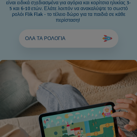
είναι ειδικά σχεδιασμένα για αγόρια και κορίτσια ηλικίας 3-
5 και 6-10 ετών. Ελάτε λοιπόν να ανακαλύψτε το σωστό
ρολόι Flik Flak - το τέλειο δώρο για τα παιδιά σε κάθε
περίσταση!
ΟΛΑ ΤΑ ΡΟΛΟΓΙΑ