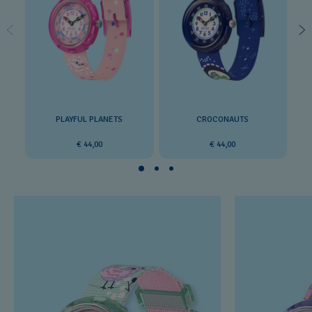
PLAYFUL PLANETS
CROCONAUTS
€ 44,00
€ 44,00