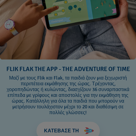
FLIK FLAK THE APP - THE ADVENTURE OF TIME
Μαζί με τους Flik και Flak, τα παιδιά ζουν μια ξεχωριστή
περιπέτεια εκμάθησης της ώρας. Τρέχοντας,
χοροπηδώντας ή κυλώντας, διασχίζουν 36 συναρπαστικά
επίπεδα με γρίφους και αποστολές για την εκμάθηση της
ώρας. Κατάλληλη για όλα τα παιδιά που μπορούν να
μετρήσουν τουλάχιστον μέχρι το 20 και διαθέσιμη σε
πολλές γλώσσες!
ΚΑΤΕΒΑΣΕ ΤΗ