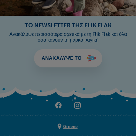
ΤΟ NEWSLETTER ΤΗΣ FLIK FLAK
Ανακάλυψε περισσότερα σχετικά με τη Flik Flak και όλα
όσα κάνουν τη μάρκα μαγική
ΑΝΑΚΑΛΥΨΕ ΤΟ
Greece