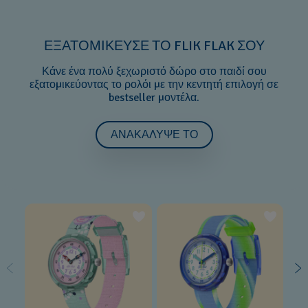
ΕΞΑΤΟΜΙΚΕΥΣΕ ΤΟ FLIK FLAK ΣΟΥ
Κάνε ένα πολύ ξεχωριστό δώρο στο παιδί σου
εξατομικεύοντας το ρολόι με την κεντητή επιλογή σε
bestseller μοντέλα.
ΑΝΑΚΑΛΥΨΕ ΤΟ