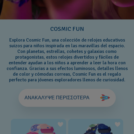
COSMIC FUN
Explora Cosmic Fun, una colección de relojes educativos
suizos para niños inspirada en las maravillas del espacio.
Con planetas, estrellas, cohetes y galaxias como
protagonistas, estos relojes divertidos y fáciles de
entender ayudan a los niños a aprender a leer la hora con
confianza. Gracias a sus efectos luminosos, detalles llenos
de color y cómodas correas, Cosmic Fun es el regalo
perfecto para jóvenes exploradores llenos de curiosidad.
ΑΝΑΚΑΛΥΨΕ ΠΕΡΙΣΣΟΤΕΡΑ