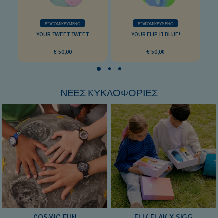
ΕΞΑΤΟΜΙΚΕΥΜΈΝΟ
ΕΞΑΤΟΜΙΚΕΥΜΈΝΟ
YOUR TWEET TWEET
YOUR FLIP IT BLUE!
€ 50,00
€ 50,00
ΝΕΕΣ ΚΥΚΛΟΦΟΡΙΕΣ
COSMIC FUN
FLIK FLAK X SIGG