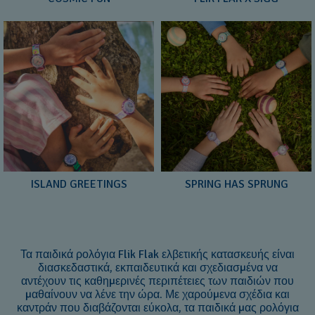
ISLAND GREETINGS
SPRING HAS SPRUNG
Τα παιδικά ρολόγια Flik Flak ελβετικής κατασκευής είναι
διασκεδαστικά, εκπαιδευτικά και σχεδιασμένα να
αντέχουν τις καθημερινές περιπέτειες των παιδιών που
μαθαίνουν να λένε την ώρα. Με χαρούμενα σχέδια και
καντράν που διαβάζονται εύκολα, τα παιδικά μας ρολόγια