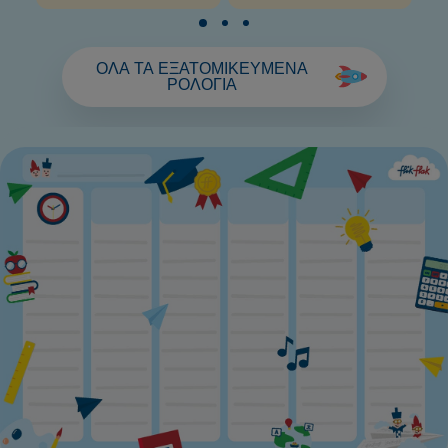
ΟΛΑ ΤΑ ΕΞΑΤΟΜΙΚΕΥΜΕΝΑ
ΡΟΛΟΓΙΑ