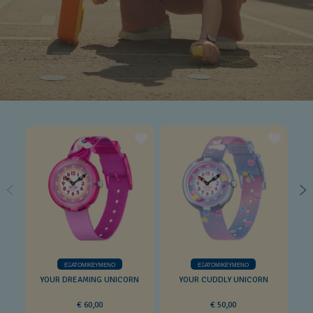
ΕΞΑΤΟΜΙΚΕΥΜΈΝΟ
ΕΞΑΤΟΜΙΚΕΥΜΈΝΟ
YOUR DREAMING UNICORN
YOUR CUDDLY UNICORN
€ 60,00
€ 50,00