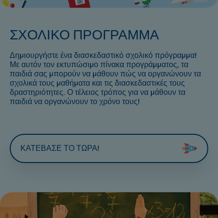
ΣΧΟΛΙΚΟ ΠΡΟΓΡΑΜΜΑ
Δημιουργήστε ένα διασκεδαστικό σχολικό πρόγραμμα!
Με αυτόν τον εκτυπώσιμο πίνακα προγράμματος, τα
παιδιά σας μπορούν να μάθουν πώς να οργανώνουν τα
σχολικά τους μαθήματα και τις διασκεδαστικές τους
δραστηριότητες. Ο τέλειος τρόπος για να μάθουν τα
παιδιά να οργανώνουν το χρόνο τους!
ΚΑΤΕΒΑΣΕ ΤΟ ΤΩΡΑ!