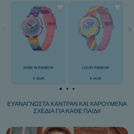
SHINE IN RAINBOW
LIQUID RAINBOW
€ 48,00
€ 44,00
ΕΥΑΝΑΓΝΩΣΤΑ ΚΑΝΤΡΑΝ ΚΑΙ ΧΑΡΟΥΜΕΝΑ
ΣΧΕΔΙΑ ΓΙΑ ΚΑΘΕ ΠΑΙΔΙ!