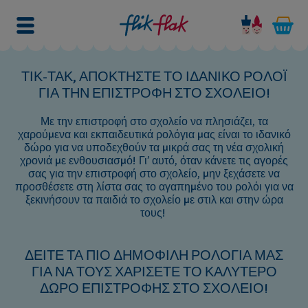
ΤΙΚ-ΤΑΚ, ΑΠΟΚΤΗΣΤΕ ΤΟ ΙΔΑΝΙΚΟ ΡΟΛΟΪ
ΓΙΑ ΤΗΝ ΕΠΙΣΤΡΟΦΗ ΣΤΟ ΣΧΟΛΕΙΟ!
Με την επιστροφή στο σχολείο να πλησιάζει, τα
χαρούμενα και εκπαιδευτικά ρολόγια μας είναι το ιδανικό
δώρο για να υποδεχθούν τα μικρά σας τη νέα σχολική
χρονιά με ενθουσιασμό! Γι’ αυτό, όταν κάνετε τις αγορές
σας για την επιστροφή στο σχολείο, μην ξεχάσετε να
προσθέσετε στη λίστα σας το αγαπημένο του ρολόι για να
ξεκινήσουν τα παιδιά το σχολείο με στιλ και στην ώρα
τους!
ΔΕΙΤΕ ΤΑ ΠΙΟ ΔΗΜΟΦΙΛΗ ΡΟΛΟΓΙΑ ΜΑΣ
ΓΙΑ ΝΑ ΤΟΥΣ ΧΑΡΙΣΕΤΕ ΤΟ ΚΑΛΥΤΕΡΟ
ΔΩΡΟ ΕΠΙΣΤΡΟΦΗΣ ΣΤΟ ΣΧΟΛΕΙΟ!