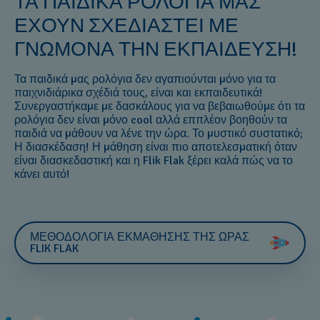
ΤΑ ΠΑΙΔΙΚΑ ΡΟΛΟΓΙΑ ΜΑΣ
ΕΧΟΥΝ ΣΧΕΔΙΑΣΤΕΙ ΜΕ
ΓΝΩΜΟΝΑ ΤΗΝ ΕΚΠΑΙΔΕΥΣΗ!
Τα παιδικά μας ρολόγια δεν αγαπιούνται μόνο για τα
παιχνιδιάρικα σχέδιά τους, είναι και εκπαιδευτικά!
Συνεργαστήκαμε με δασκάλους για να βεβαιωθούμε ότι τα
ρολόγια δεν είναι μόνο cool αλλά εππλέον βοηθούν τα
παιδιά να μάθουν να λένε την ώρα. Το μυστικό συστατικό;
Η διασκέδαση! Η μάθηση είναι πιο αποτελεσματική όταν
είναι διασκεδαστική και η Flik Flak ξέρει καλά πώς να το
κάνει αυτό!
ΜΕΘΟΔΟΛΟΓΙΑ ΕΚΜΑΘΗΣΗΣ ΤΗΣ ΩΡΑΣ
FLIK FLAK