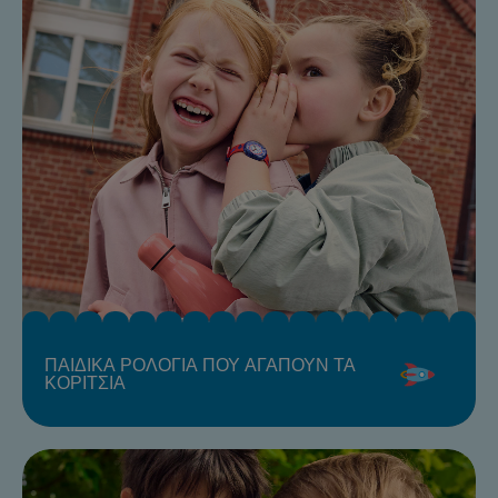
ΠΑΙΔΙΚΑ ΡΟΛΟΓΙΑ ΠΟΥ ΑΓΑΠΟΥΝ ΤΑ
ΚΟΡΙΤΣΙΑ