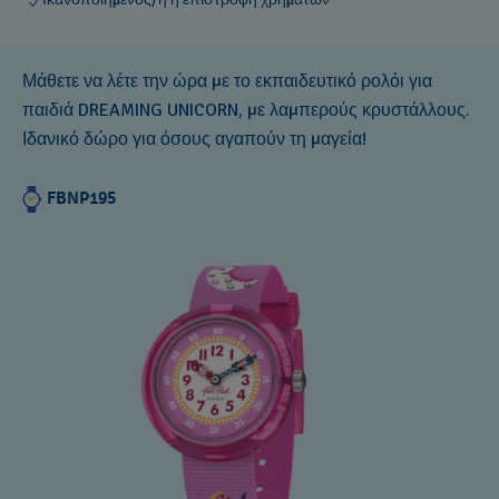
Μάθετε να λέτε την ώρα με το εκπαιδευτικό ρολόι για
παιδιά DREAMING UNICORN, με λαμπερούς κρυστάλλους.
Ιδανικό δώρο για όσους αγαπούν τη μαγεία!
FBNP195