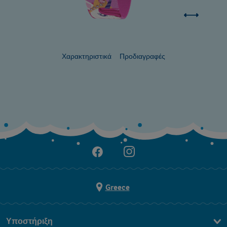
Χαρακτηριστικά
Προδιαγραφές
Greece
Υποστήριξη