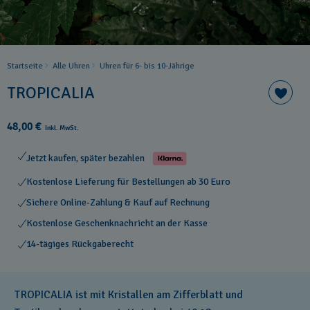
Startseite
Alle Uhren
Uhren für 6- bis 10-Jährige
TROPICALIA
48,00 €
Inkl. MwSt.
Jetzt kaufen, später bezahlen
Kostenlose Lieferung für Bestellungen ab 30 Euro
Sichere Online-Zahlung & Kauf auf Rechnung
Kostenlose Geschenknachricht an der Kasse
14-tägiges Rückgaberecht
TROPICALIA ist mit Kristallen am Zifferblatt und