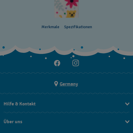
Merkmale
Spezifikationen
Germany
Hilfe & Kontakt
Kontakt
Über uns
FAQ