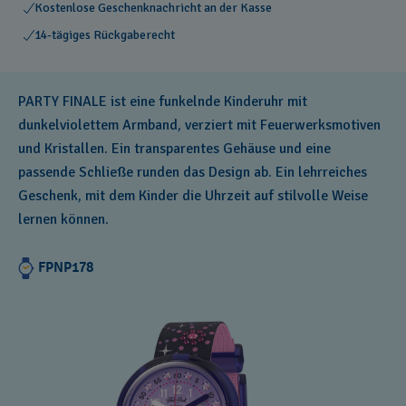
Kostenlose Geschenknachricht an der Kasse
14-tägiges Rückgaberecht
PARTY FINALE ist eine funkelnde Kinderuhr mit
dunkelviolettem Armband, verziert mit Feuerwerksmotiven
und Kristallen. Ein transparentes Gehäuse und eine
passende Schließe runden das Design ab. Ein lehrreiches
Geschenk, mit dem Kinder die Uhrzeit auf stilvolle Weise
lernen können.
FPNP178