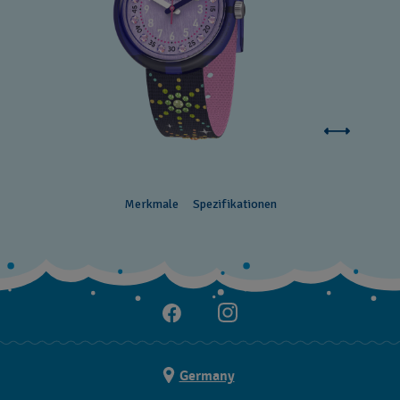
Merkmale
Spezifikationen
Germany