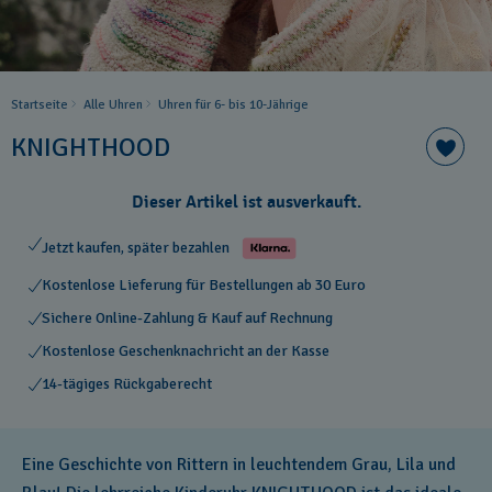
Startseite
Alle Uhren
Uhren für 6- bis 10-Jährige
KNIGHTHOOD
Dieser Artikel ist ausverkauft.
Jetzt kaufen, später bezahlen
Kostenlose Lieferung für Bestellungen ab 30 Euro
Sichere Online-Zahlung & Kauf auf Rechnung
Kostenlose Geschenknachricht an der Kasse
14-tägiges Rückgaberecht
Eine Geschichte von Rittern in leuchtendem Grau, Lila und