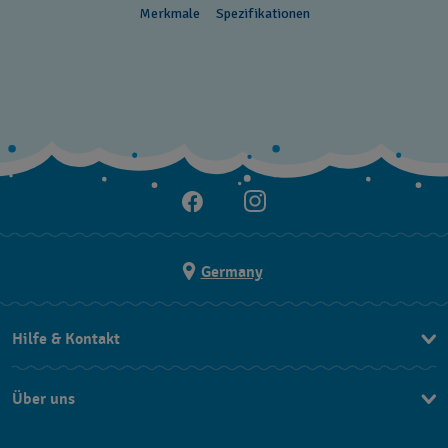
Merkmale
Spezifikationen
Germany
Hilfe & Kontakt
Kontakt
Über uns
FAQ
Press