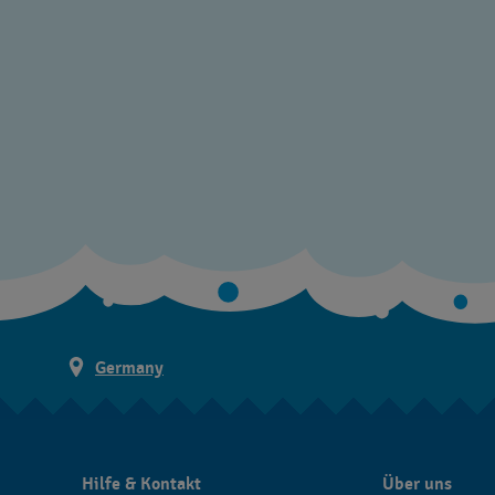
Germany
Hilfe & Kontakt
Über uns