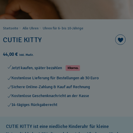
Startseite
Alle Uhren
Uhren für 6- bis 10-Jährige
CUTIE KITTY
44,00 €
Inkl. MwSt.
Jetzt kaufen, später bezahlen
Kostenlose Lieferung für Bestellungen ab 30 Euro
Sichere Online-Zahlung & Kauf auf Rechnung
Kostenlose Geschenknachricht an der Kasse
14-tägiges Rückgaberecht
CUTIE KITTY ist eine niedliche Kinderuhr für kleine