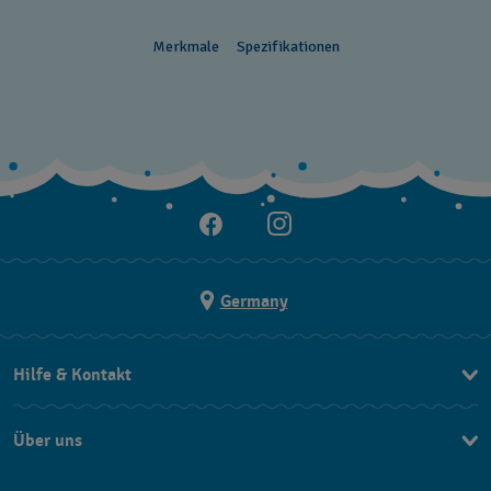
Merkmale
Spezifikationen
Germany
Hilfe & Kontakt
Kontakt
Über uns
FAQ
Press