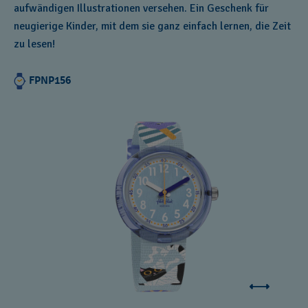
aufwändigen Illustrationen versehen. Ein Geschenk für
neugierige Kinder, mit dem sie ganz einfach lernen, die Zeit
zu lesen!
FPNP156