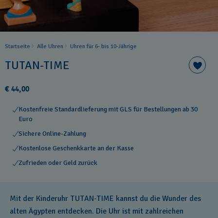
Startseite
Alle Uhren
Uhren für 6- bis 10-Jährige
TUTAN-TIME
€ 44,00
Kostenfreie Standardlieferung mit GLS für Bestellungen ab 30
Euro
Sichere Online-Zahlung
Kostenlose Geschenkkarte an der Kasse
Zufrieden oder Geld zurück
Mit der Kinderuhr TUTAN-TIME kannst du die Wunder des
alten Ägypten entdecken. Die Uhr ist mit zahlreichen