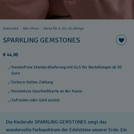
Startseite
Alle Uhren
Uhren für 6- bis 10-Jährige
SPARKLING GEMSTONES
€ 44,00
Kostenfreie Standardlieferung mit GLS für Bestellungen ab 30
Euro
Sichere Online-Zahlung
Kostenlose Geschenkkarte an der Kasse
Zufrieden oder Geld zurück
Die Kinderuhr SPARKLING GEMSTONES zeigt das
wundervolle Farbspektrum der Edelsteine unserer Erde. Ein