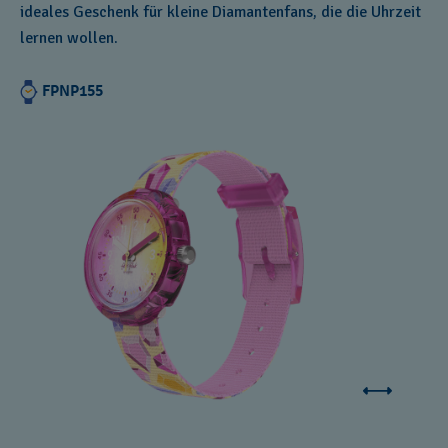
ideales Geschenk für kleine Diamantenfans, die die Uhrzeit
lernen wollen.
FPNP155