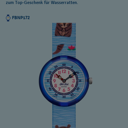
zum Top-Geschenk für Wasserratten.
FBNP172