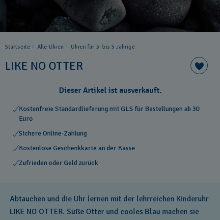
Startseite
Alle Uhren
Uhren für 3- bis 5-Jährige
LIKE NO OTTER
Dieser Artikel ist ausverkauft.
Kostenfreie Standardlieferung mit GLS für Bestellungen ab 30
Euro
Sichere Online-Zahlung
Kostenlose Geschenkkarte an der Kasse
Zufrieden oder Geld zurück
Abtauchen und die Uhr lernen mit der lehrreichen Kinderuhr
LIKE NO OTTER. Süße Otter und cooles Blau machen sie