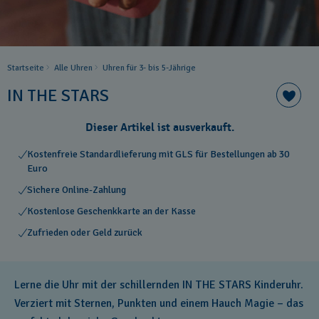
Startseite
Alle Uhren
Uhren für 3- bis 5-Jährige
IN THE STARS
Dieser Artikel ist ausverkauft.
Kostenfreie Standardlieferung mit GLS für Bestellungen ab 30
Euro
Sichere Online-Zahlung
Kostenlose Geschenkkarte an der Kasse
Zufrieden oder Geld zurück
Lerne die Uhr mit der schillernden IN THE STARS Kinderuhr.
Verziert mit Sternen, Punkten und einem Hauch Magie – das