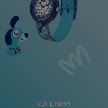
CUTIE PUPPY