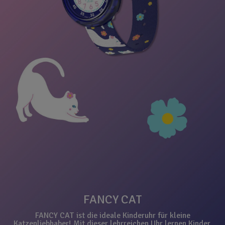
FANCY CAT
FANCY CAT ist die ideale Kinderuhr für kleine
Katzenliebhaber! Mit dieser lehrreichen Uhr lernen Kinder,