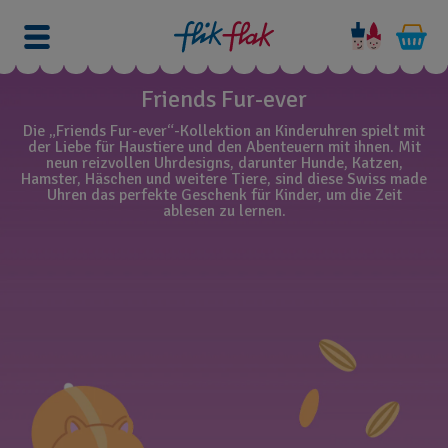
Friends Fur-ever
Die „Friends Fur-ever“-Kollektion an Kinderuhren spielt mit
der Liebe für Haustiere und den Abenteuern mit ihnen. Mit
neun reizvollen Uhrdesigns, darunter Hunde, Katzen,
Hamster, Häschen und weitere Tiere, sind diese Swiss made
Uhren das perfekte Geschenk für Kinder, um die Zeit
ablesen zu lernen.