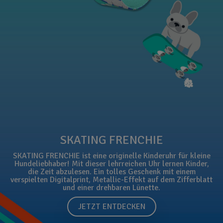
SKATING FRENCHIE
SKATING FRENCHIE ist eine originelle Kinderuhr für kleine
Hundeliebhaber! Mit dieser lehrreichen Uhr lernen Kinder,
die Zeit abzulesen. Ein tolles Geschenk mit einem
verspielten Digitalprint, Metallic-Effekt auf dem Zifferblatt
und einer drehbaren Lünette.
JETZT ENTDECKEN