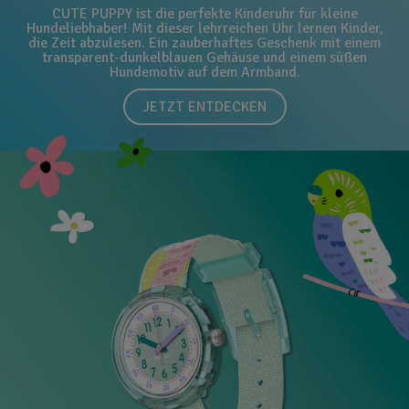
CUTE PUPPY ist die perfekte Kinderuhr für kleine
Hundeliebhaber! Mit dieser lehrreichen Uhr lernen Kinder,
die Zeit abzulesen. Ein zauberhaftes Geschenk mit einem
transparent-dunkelblauen Gehäuse und einem süßen
Hundemotiv auf dem Armband.
JETZT ENTDECKEN