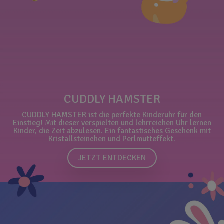
CUDDLY HAMSTER
CUDDLY HAMSTER ist die perfekte Kinderuhr für den
Einstieg! Mit dieser verspielten und lehrreichen Uhr lernen
Kinder, die Zeit abzulesen. Ein fantastisches Geschenk mit
Kristallsteinchen und Perlmutteffekt.
JETZT ENTDECKEN