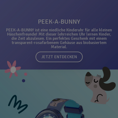
PEEK-A-BUNNY
PEEK-A-BUNNY ist eine niedliche Kinderuhr für alle kleinen
Häschenfreunde! Mit dieser lehrreichen Uhr lernen Kinder,
die Zeit abzulesen. Ein perfektes Geschenk mit einem
transparent-rosafarbenem Gehäuse aus biobasiertem
Material.
JETZT ENTDECKEN