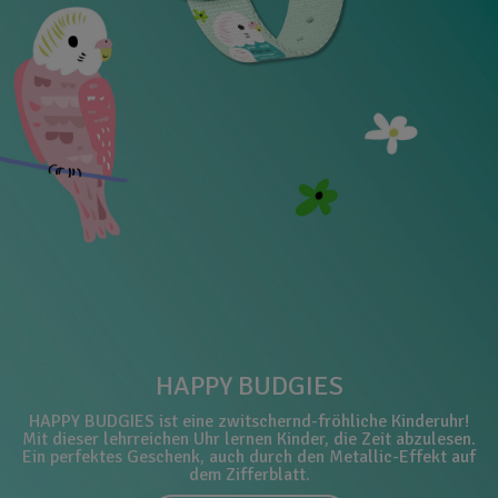
HAPPY BUDGIES
HAPPY BUDGIES ist eine zwitschernd-fröhliche Kinderuhr!
Mit dieser lehrreichen Uhr lernen Kinder, die Zeit abzulesen.
Ein perfektes Geschenk, auch durch den Metallic-Effekt auf
dem Zifferblatt.