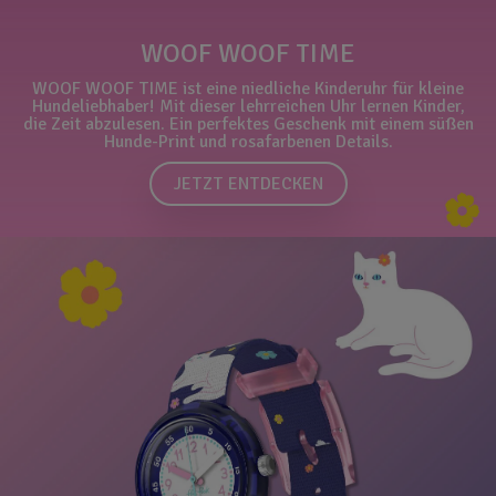
WOOF WOOF TIME
WOOF WOOF TIME ist eine niedliche Kinderuhr für kleine
Hundeliebhaber! Mit dieser lehrreichen Uhr lernen Kinder,
die Zeit abzulesen. Ein perfektes Geschenk mit einem süßen
Hunde-Print und rosafarbenen Details.
JETZT ENTDECKEN