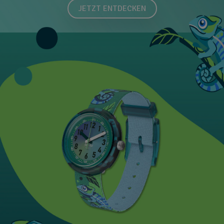
JETZT ENTDECKEN