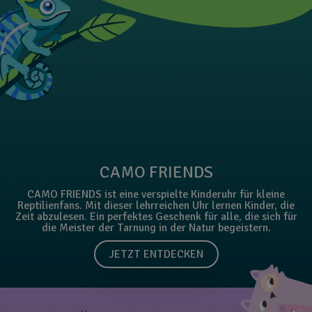
CAMO FRIENDS
CAMO FRIENDS ist eine verspielte Kinderuhr für kleine
Reptilienfans. Mit dieser lehrreichen Uhr lernen Kinder, die
Zeit abzulesen. Ein perfektes Geschenk für alle, die sich für
die Meister der Tarnung in der Natur begeistern.
JETZT ENTDECKEN