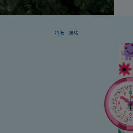
特徵
規格