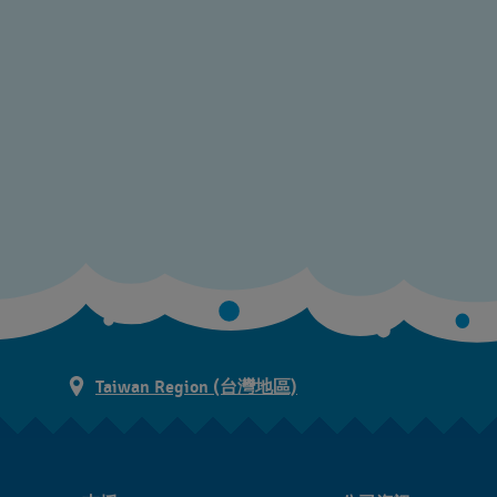
Taiwan Region (台灣地區)