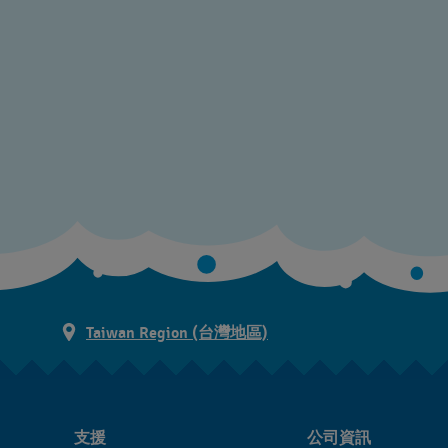
Taiwan Region (台灣地區)
支援
公司資訊