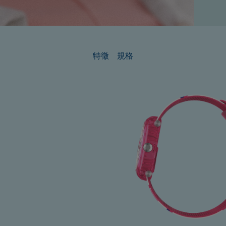
特徵
規格