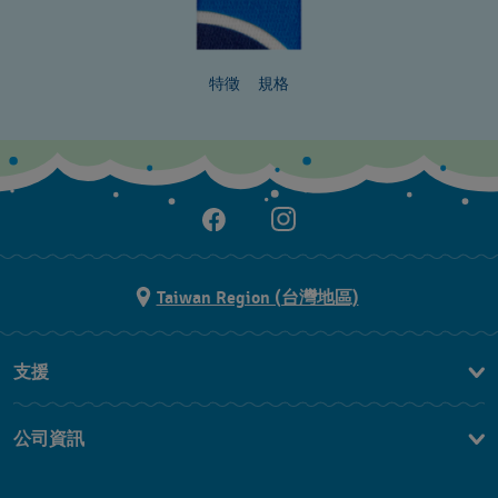
特徵
規格
Taiwan Region (台灣地區)
支援
聯繫我們
公司資訊
常見問題解答
媒體中心
運送與退貨