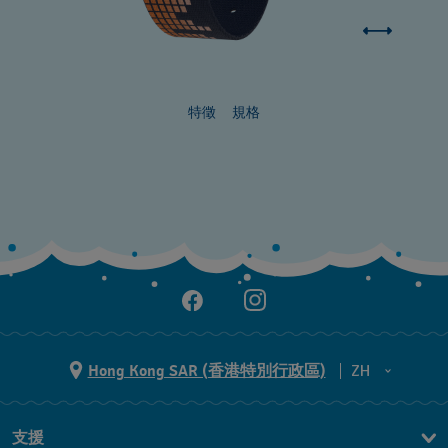
特徵
規格
Hong Kong SAR (香港特別行政區)
ZH
ZH
支援
EN