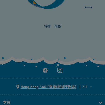
特徵
規格
Hong Kong SAR (香港特別行政區)
ZH
ZH
支援
EN