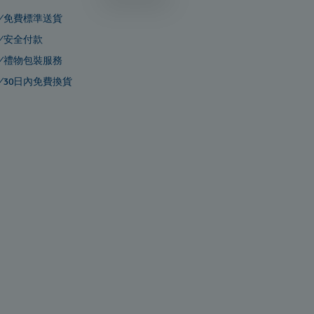
免費標準送貨
安全付款
禮物包裝服務
30日內免費換貨