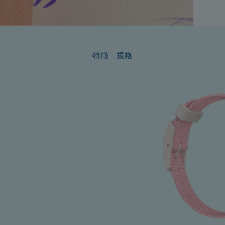
特徵
規格