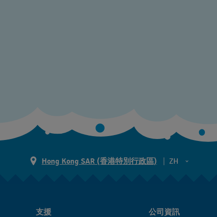
Hong Kong SAR (香港特別行政區)
ZH
ZH
EN
支援
公司資訊