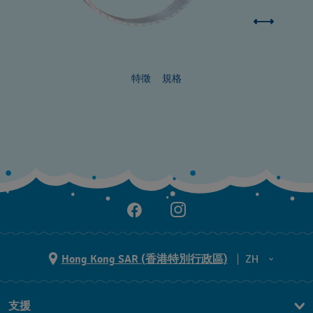
特徵
規格
Hong Kong SAR (香港特別行政區)
ZH
ZH
支援
EN