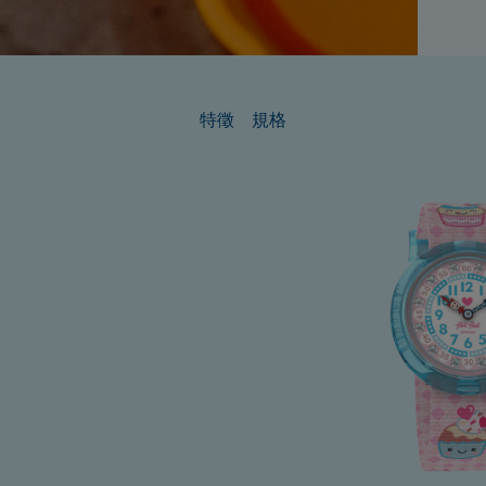
特徵
規格