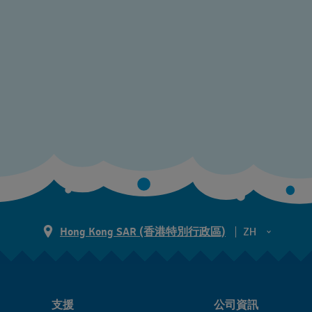
Hong Kong SAR (香港特別行政區)
ZH
ZH
EN
支援
公司資訊