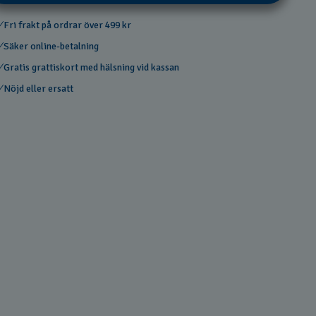
Fri frakt på ordrar över 499 kr
Säker online-betalning
Gratis grattiskort med hälsning vid kassan
Nöjd eller ersatt