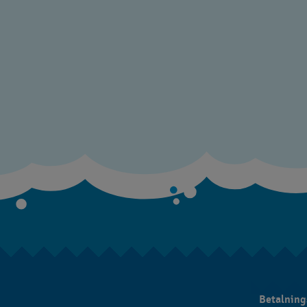
Betalnin