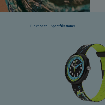
Funktioner
Specifikationer