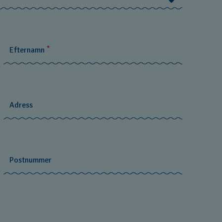
*
Efternamn
Adress
Postnummer