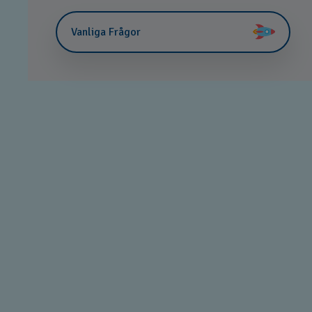
Vanliga Frågor