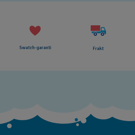
Swatch-garanti
Frakt