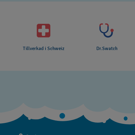
Tillverkad i Schweiz
Dr.Swatch