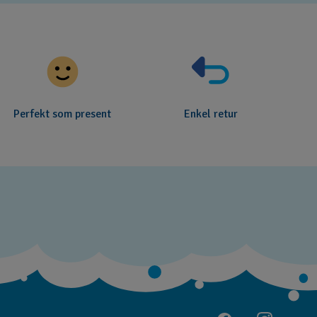
Perfekt som present
Enkel retur