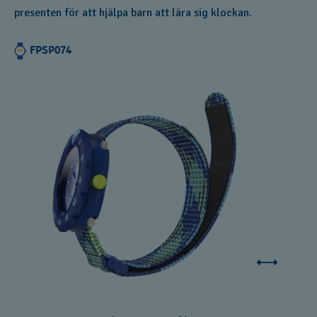
presenten för att hjälpa barn att lära sig klockan.
FPSP074