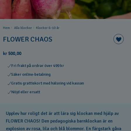
Hem
Alla klockor
Klockor 6–10 år
FLOWER CHAOS
kr 500,00
Fri frakt på ordrar över 499 kr
Säker online-betalning
Gratis grattiskort med hälsning vid kassan
Nöjd eller ersatt
Upplev hur roligt det är att lära sig klockan med hjälp av
FLOWER CHAOS! Den pedagogiska barnklockan är en
explosion av rosa, lila och blå blommor. En färgstark gåva