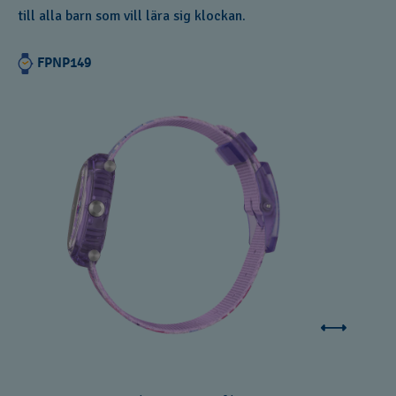
till alla barn som vill lära sig klockan.
FPNP149