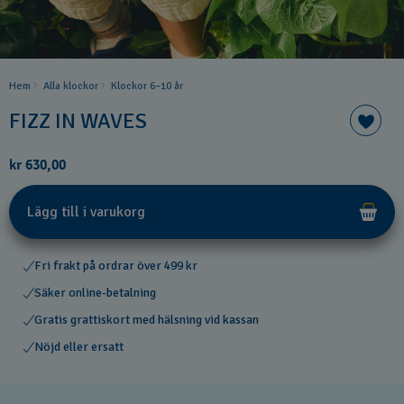
Hem
Alla klockor
Klockor 6–10 år
FIZZ IN WAVES
kr 630,00
Lägg till i varukorg
Fri frakt på ordrar över 499 kr
Säker online-betalning
Gratis grattiskort med hälsning vid kassan
Nöjd eller ersatt