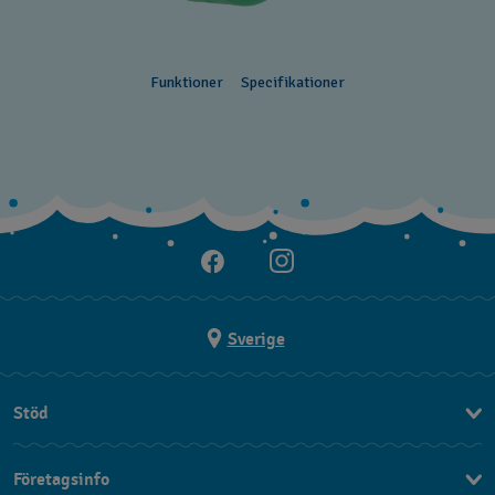
Funktioner
Specifikationer
Sverige
Stöd
Kontakt
Företagsinfo